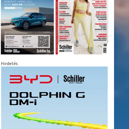
Hirdetés