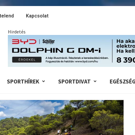
telend
Kapcsolat
Hirdetés
SPORTHÍREK
SPORTDIVAT
EGÉSZSÉ