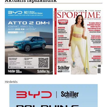
Hirdetés