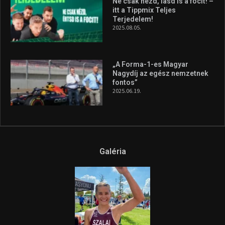
Galéria