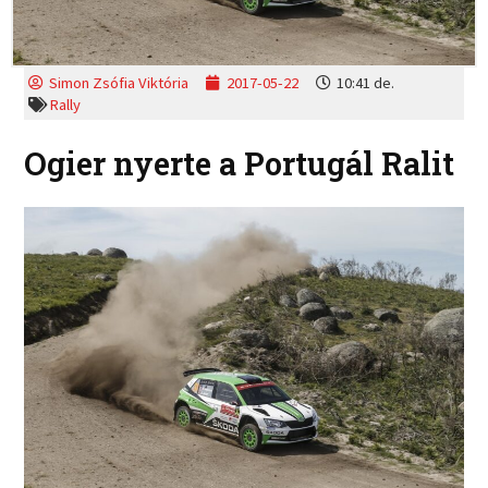
Simon Zsófia Viktória
2017-05-22
10:41 de.
Rally
Ogier nyerte a Portugál Ralit