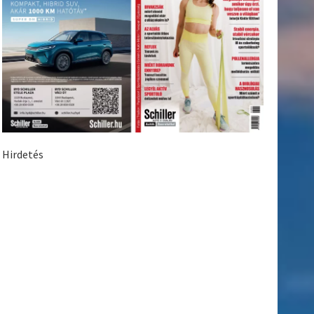
Hirdetés