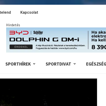
telend
Kapcsolat
Hirdetés
SPORTHÍREK
SPORTDIVAT
EGÉSZSÉ