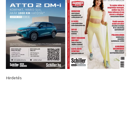
Hirdetés