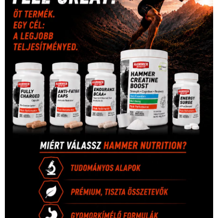
Hirdetés