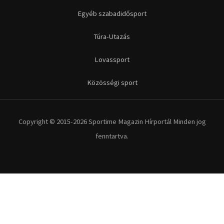
Egyéb szabadidősport
Túra-Utazás
Lovassport
Közösségi sport
Copyright © 2015-2026 Sportime Magazin Hírportál Minden jog
fenntartva.