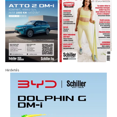
Hirdetés