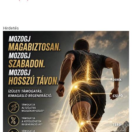
Hirdetés