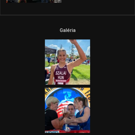
Galéria