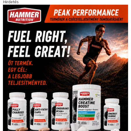
Hirdetés