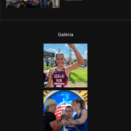
Galéria