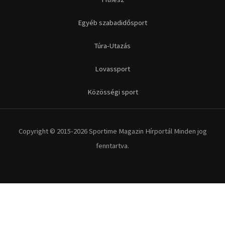
Egyéb szabadidősport
Túra-Utazás
Lovassport
Közösségi sport
Copyright © 2015-2026 Sportime Magazin Hírportál Minden jog
fenntartva.