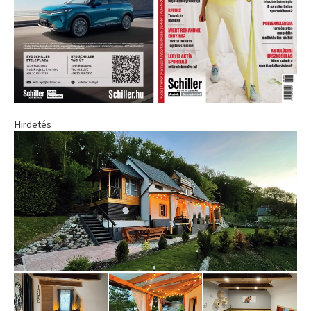
Hirdetés