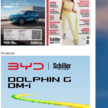
Hirdetés