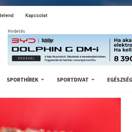
telend
Kapcsolat
Hirdetés
SPORTHÍREK
SPORTDIVAT
EGÉSZSÉ