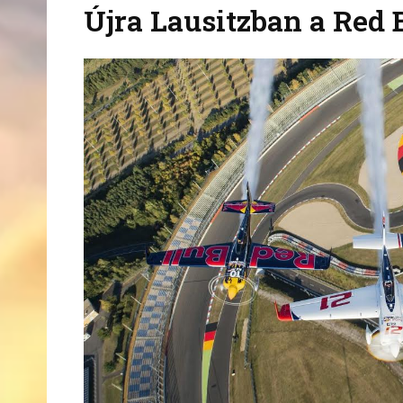
Újra Lausitzban a Red 