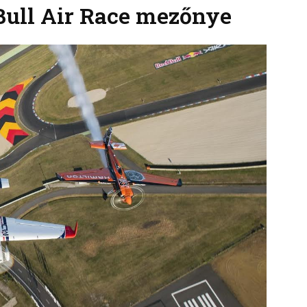
Bull Air Race mezőnye