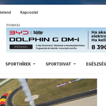
telend
Kapcsolat
Hirdetés
SPORTHÍREK
SPORTDIVAT
EGÉSZSÉ