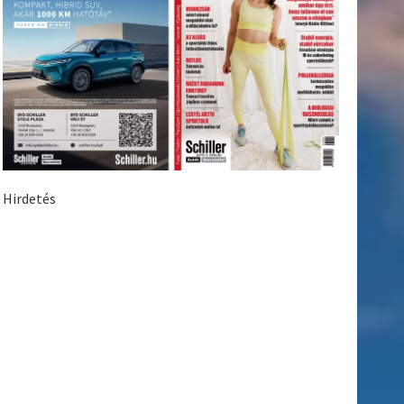
Hirdetés