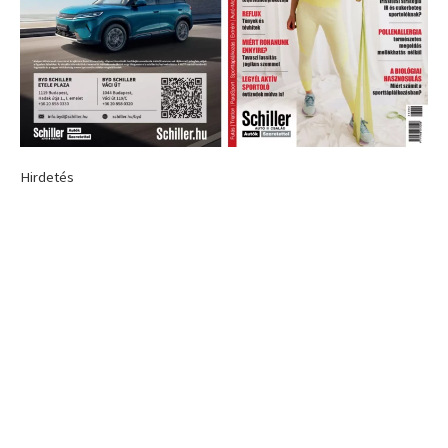
Hirdetés