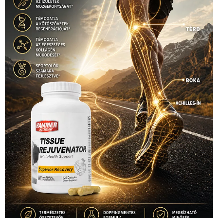
Hirdetés