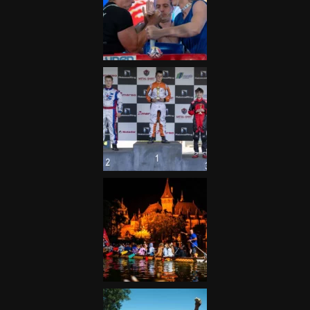
Galéria