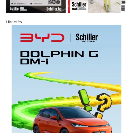
Hirdetés