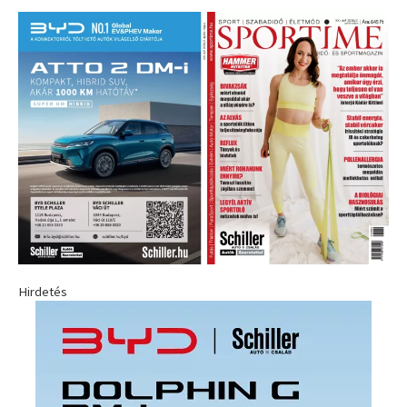
Hirdetés