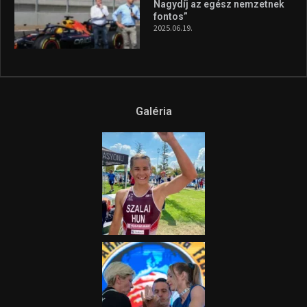
Nagydíj az egész nemzetnek
fontos”
2025.06.19.
Galéria