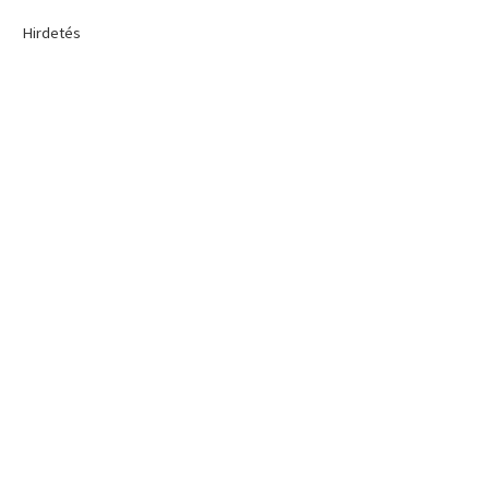
Hirdetés