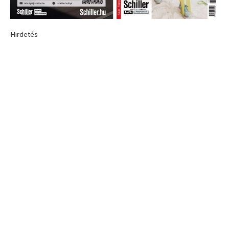
Hirdetés