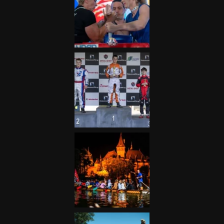
Galéria