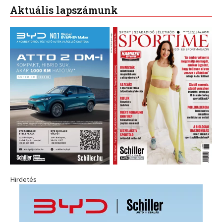
Aktuális lapszámunk
Hirdetés