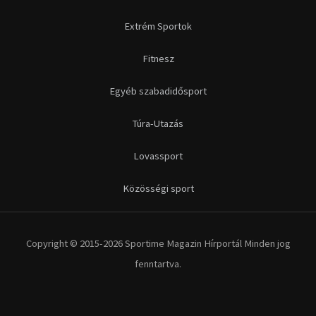
Extrém Sportok
Fitnesz
Egyéb szabadidősport
Túra-Utazás
Lovassport
Közösségi sport
Copyright © 2015-2026 Sportime Magazin Hírportál Minden jog
fenntartva.