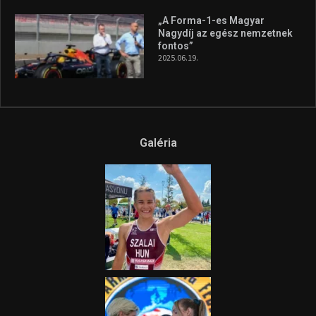
„A Forma-1-es Magyar
Nagydíj az egész nemzetnek
fontos”
2025.06.19.
Galéria