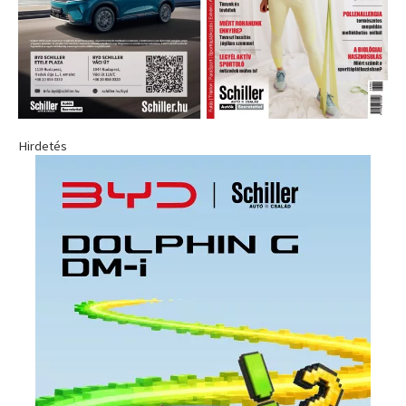
Hirdetés