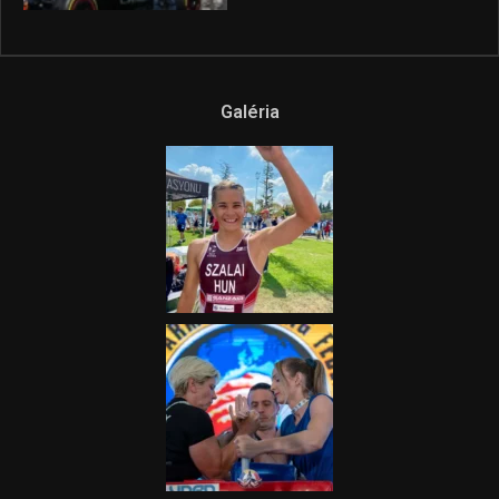
Galéria