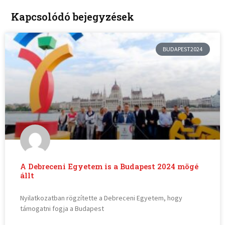
Kapcsolódó bejegyzések
BUDAPEST2024
A Debreceni Egyetem is a Budapest 2024 mögé
állt
Nyilatkozatban rögzítette a Debreceni Egyetem, hogy
támogatni fogja a Budapest