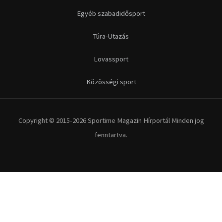
Egyéb szabadidősport
Túra-Utazás
Lovassport
Közösségi sport
Copyright © 2015-2026 Sportime Magazin Hírportál Minden jog
fenntartva.