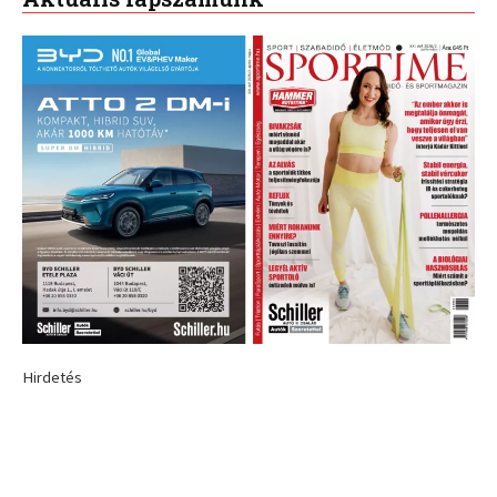
Hirdetés