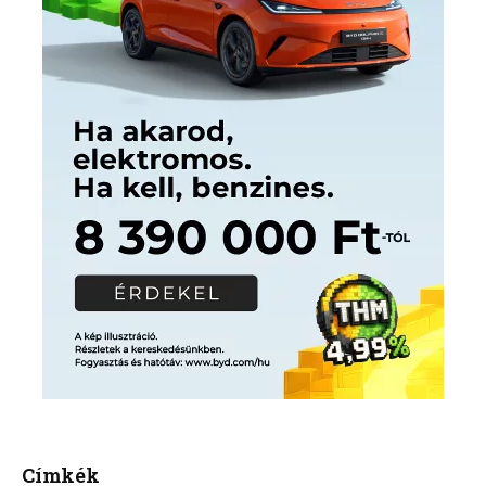
Címkék