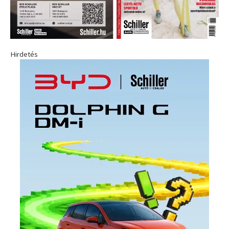
Hirdetés