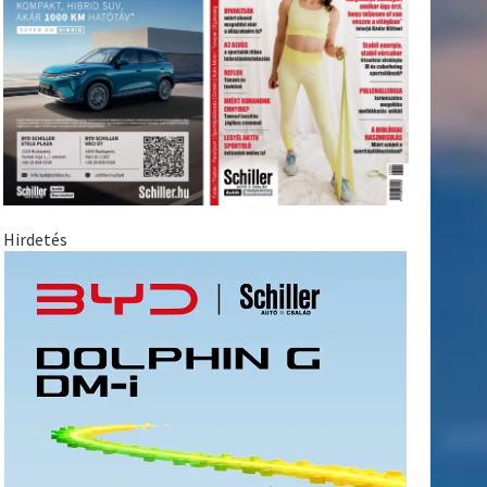
Hirdetés