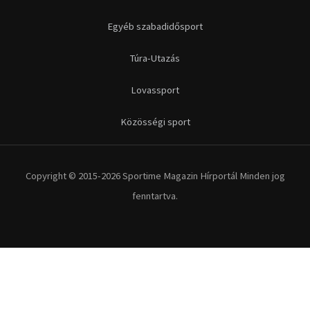
Egyéb szabadidősport
Túra-Utazás
Lovassport
Közösségi sport
Copyright © 2015-2026 Sportime Magazin Hírportál Minden jog
fenntartva.