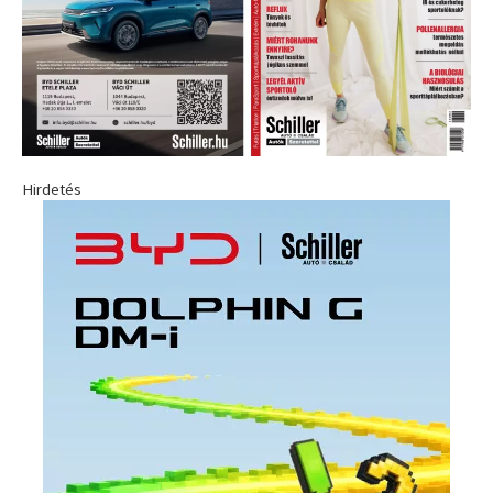
Hirdetés