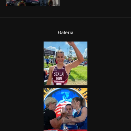
Galéria