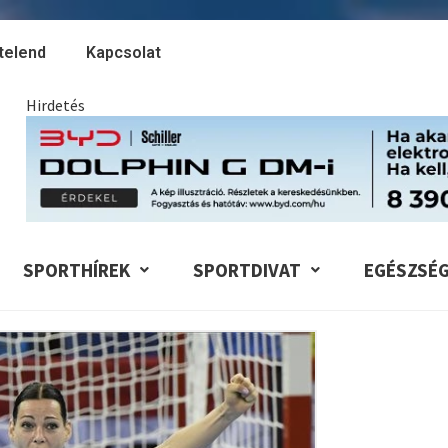
telend
Kapcsolat
Hirdetés
SPORTHÍREK
SPORTDIVAT
EGÉSZSÉ