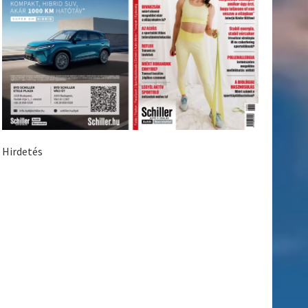
Hirdetés