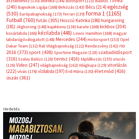
Hirdetés