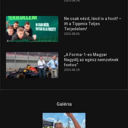
Galéria