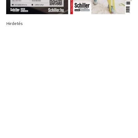
Hirdetés