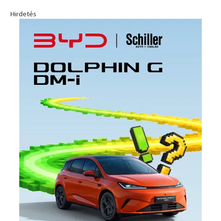
Hirdetés