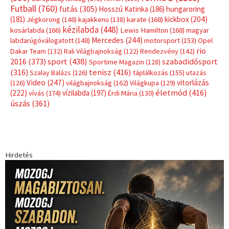
Hirdetés