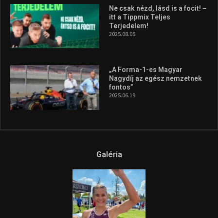
Galéria