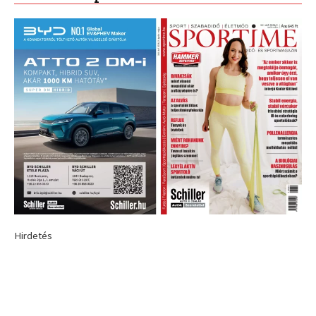
Hirdetés