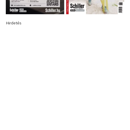
Hirdetés