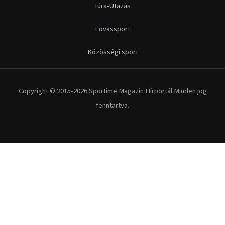
Túra-Utazás
Lovassport
Közösségi sport
Copyright © 2015-2026 Sportime Magazin Hírportál Minden jog
fenntartva.