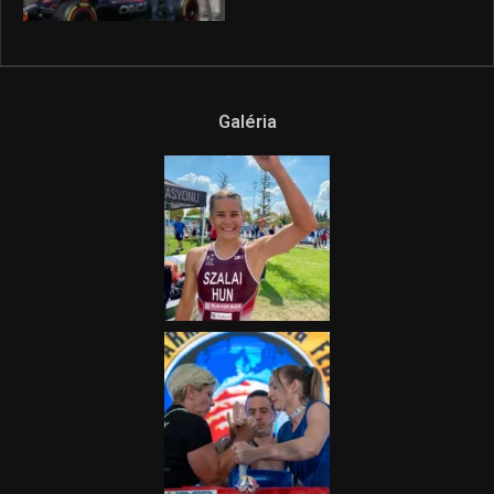
Galéria