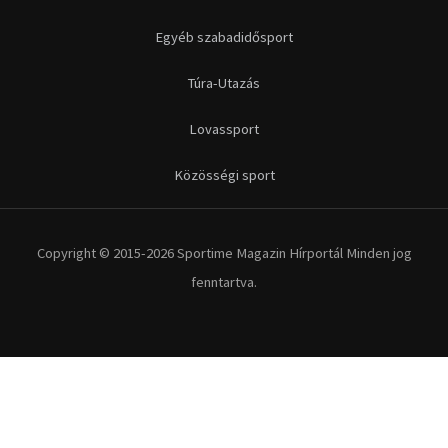
Egyéb szabadidősport
Túra-Utazás
Lovassport
Közösségi sport
Copyright © 2015-2026 Sportime Magazin Hírportál Minden jog
fenntartva.