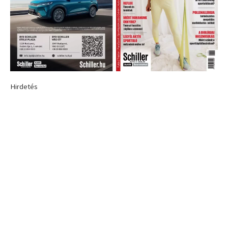
Hirdetés