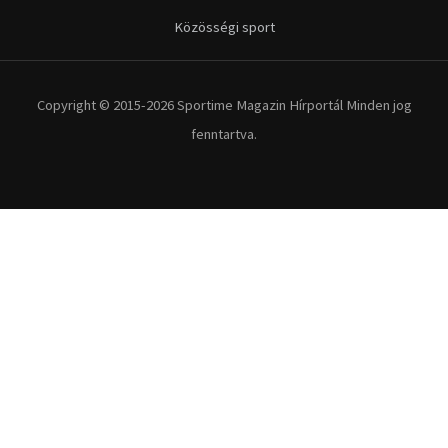
Közösségi sport
Copyright © 2015-2026 Sportime Magazin Hírportál Minden jog
fenntartva.