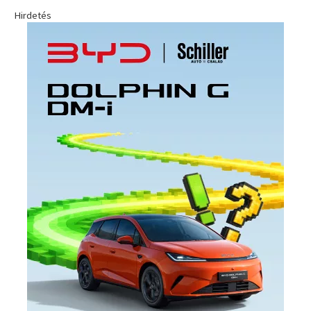
Hirdetés