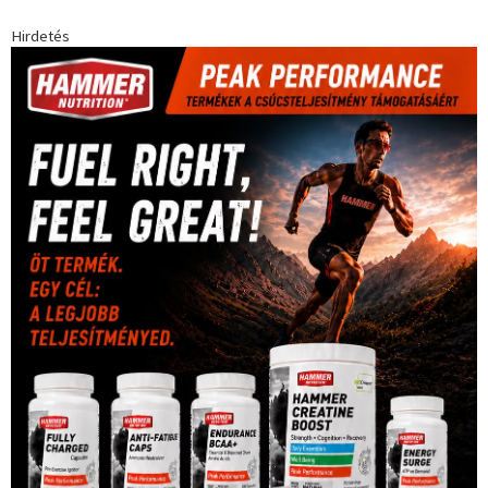
Hirdetés