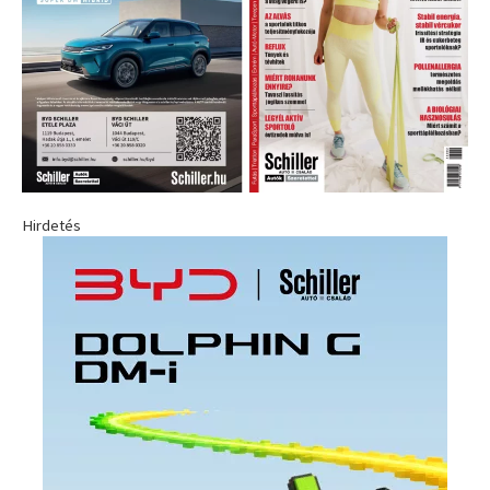
Hirdetés