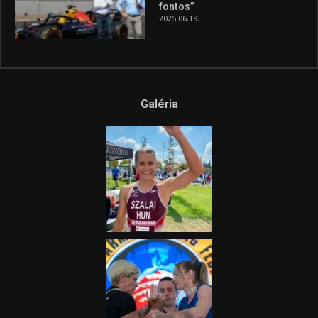
fontos”
2025.06.19.
Galéria