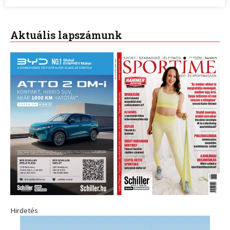
Aktuális lapszámunk
Hirdetés