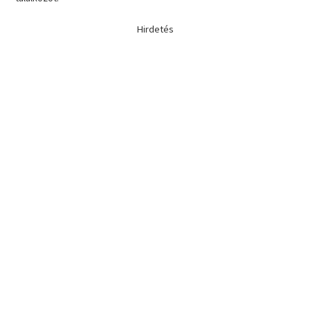
Hirdetés