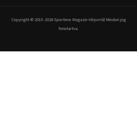
Copyright © 2015-2026 Sportime Magazin Hírportál Minden jog
fenntartva.