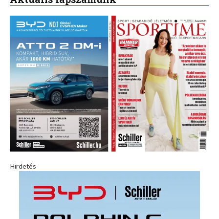
Hirdetés