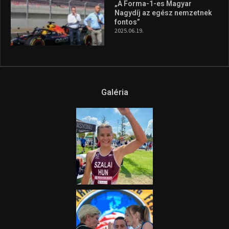
„A Forma-1-es Magyar
Nagydíj az egész nemzetnek
fontos”
2025.06.19.
Galéria