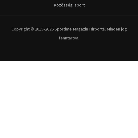
Közösségi sport
Copyright © 2015-2026 Sportime Magazin Hírportál Minden jog
fenntartva.