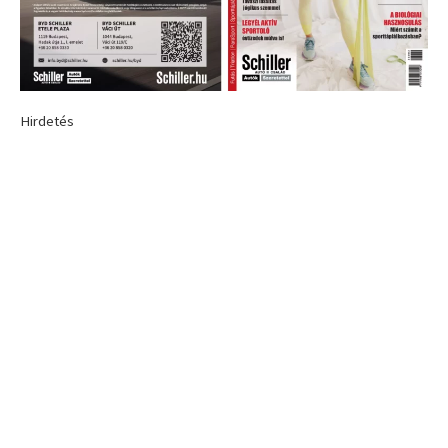
Hirdetés