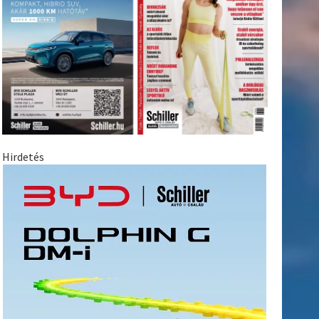
Hirdetés