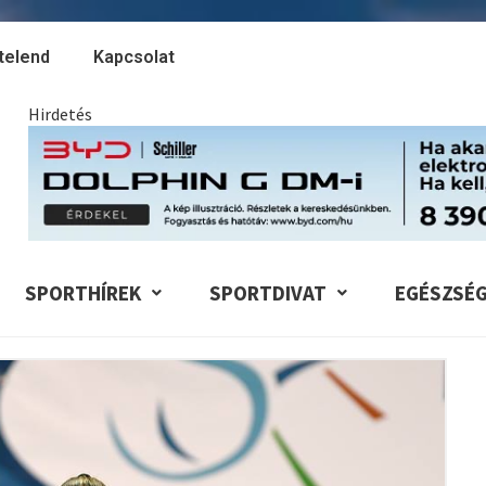
telend
Kapcsolat
Hirdetés
SPORTHÍREK
SPORTDIVAT
EGÉSZSÉ