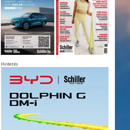
Hirdetés