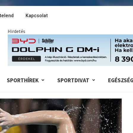
telend
Kapcsolat
Hirdetés
SPORTHÍREK
SPORTDIVAT
EGÉSZSÉ