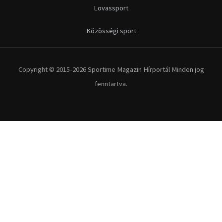
Lovassport
Közösségi sport
Copyright © 2015-2026 Sportime Magazin Hírportál Minden jog
fenntartva.