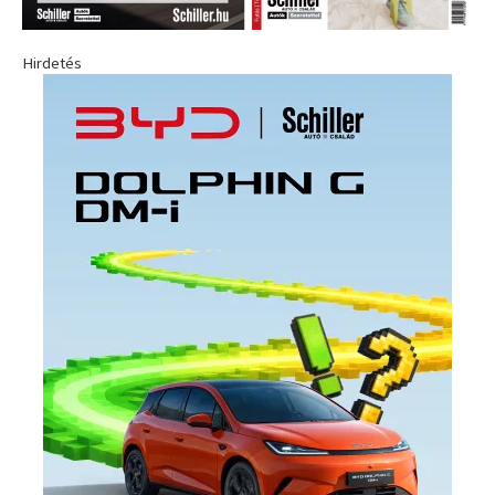
Hirdetés