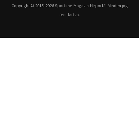
Copyright © 2015-2026 Sportime Magazin Hírportál Minden jog
fenntartva.