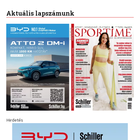
Aktuális lapszámunk
Hirdetés