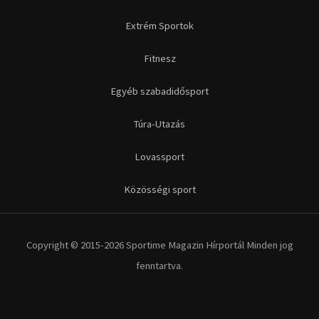
Extrém Sportok
Fitnesz
Egyéb szabadidősport
Túra-Utazás
Lovassport
Közösségi sport
Copyright © 2015-2026 Sportime Magazin Hírportál Minden jog
fenntartva.