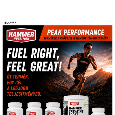
Hirdetés