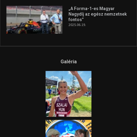
„A Forma-1-es Magyar
Nagydíj az egész nemzetnek
fontos”
2025.06.19.
Galéria