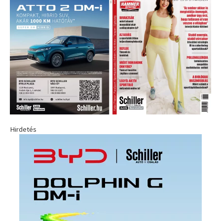
Hirdetés