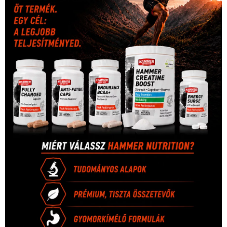
Hirdetés