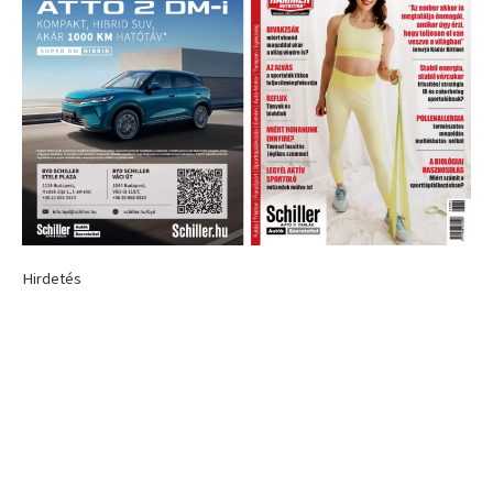
Hirdetés