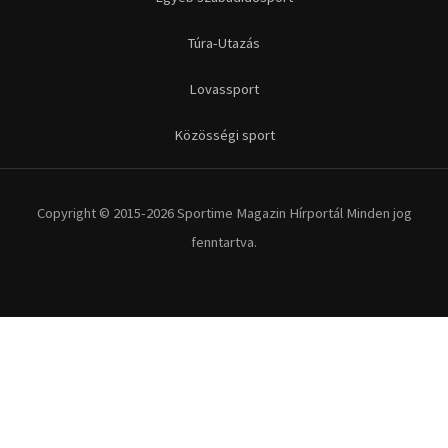
Túra-Utazás
Lovassport
Közösségi sport
Copyright © 2015-2026 Sportime Magazin Hírportál Minden jog
fenntartva.