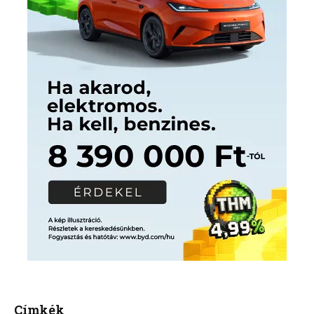
Címkék