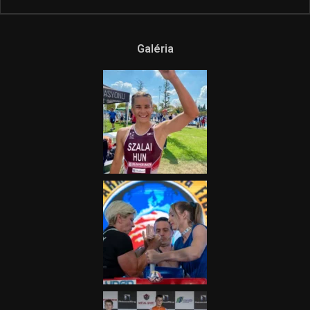
Galéria