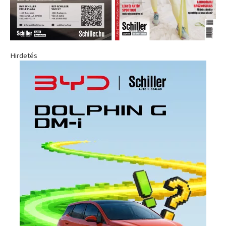
Hirdetés