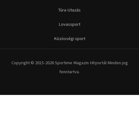
Túra-Utazás
Lovassport
Közösségi sport
Copyright © 2015-2026 Sportime Magazin Hírportál Minden jog
fenntartva.