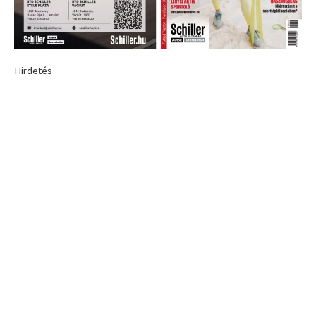
Hirdetés