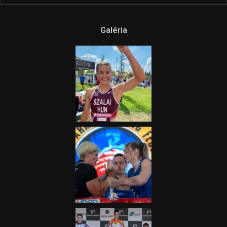
Galéria