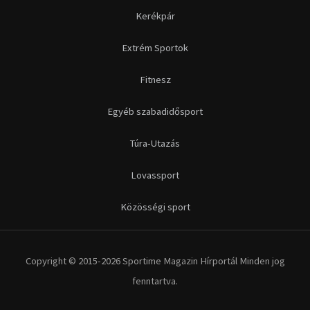
Kerékpár
Extrém Sportok
Fitnesz
Egyéb szabadidősport
Túra-Utazás
Lovassport
Közösségi sport
Copyright © 2015-2026 Sportime Magazin Hírportál Minden jog
fenntartva.