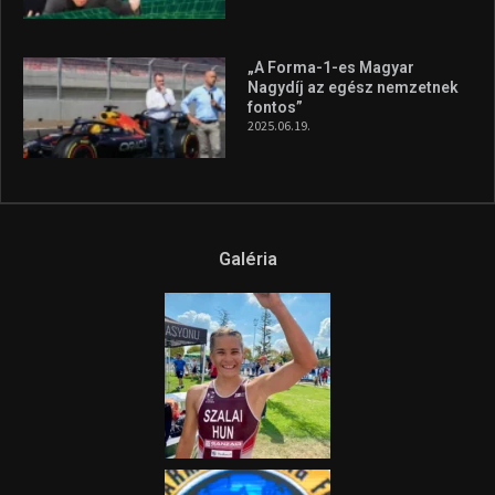
„A Forma-1-es Magyar
Nagydíj az egész nemzetnek
fontos”
2025.06.19.
Galéria