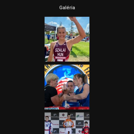
Galéria