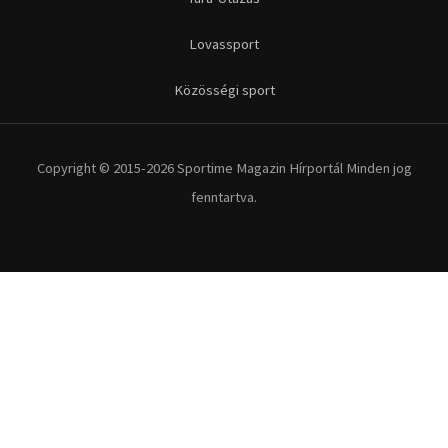
Lovassport
Közösségi sport
Copyright © 2015-2026 Sportime Magazin Hírportál Minden jog
fenntartva.