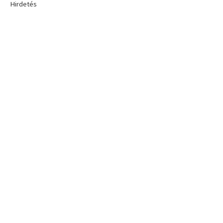
Hirdetés