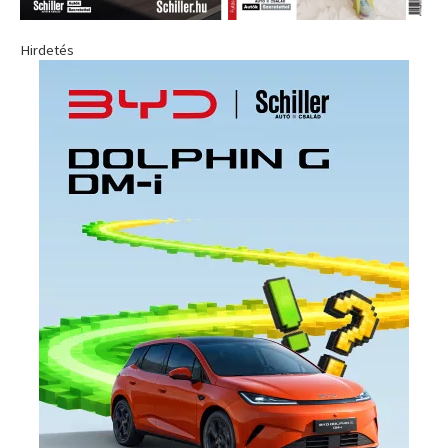
Hirdetés