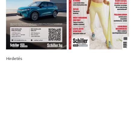
Hirdetés