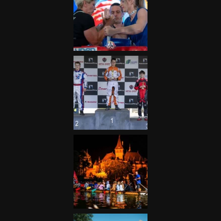
Galéria