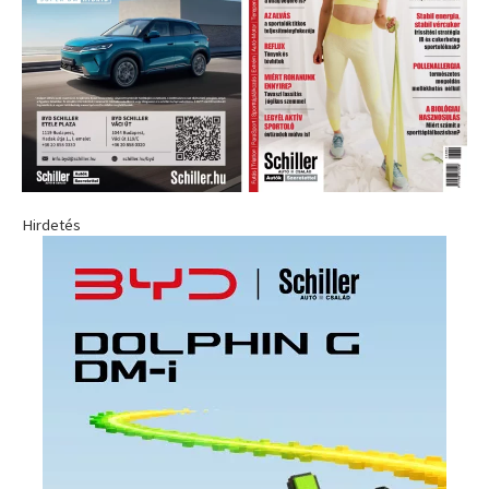
Hirdetés