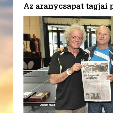
Az aranycsapat tagjai