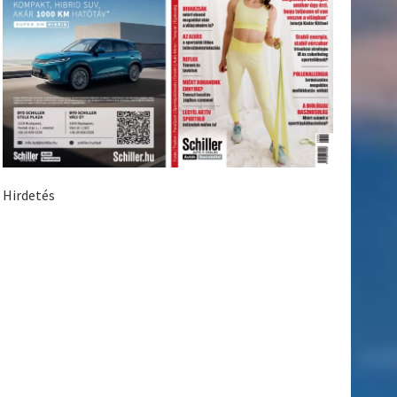
Hirdetés