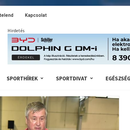
telend
Kapcsolat
Hirdetés
SPORTHÍREK
SPORTDIVAT
EGÉSZSÉ