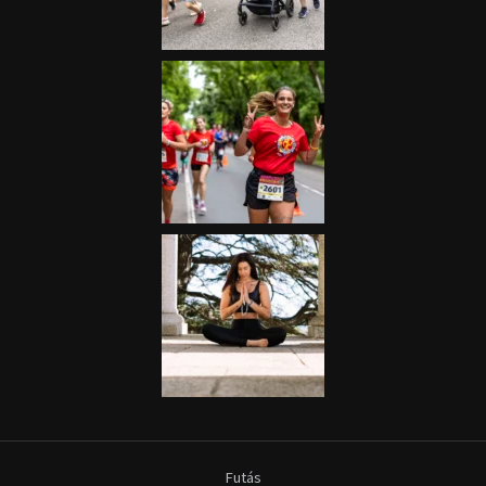
Futás