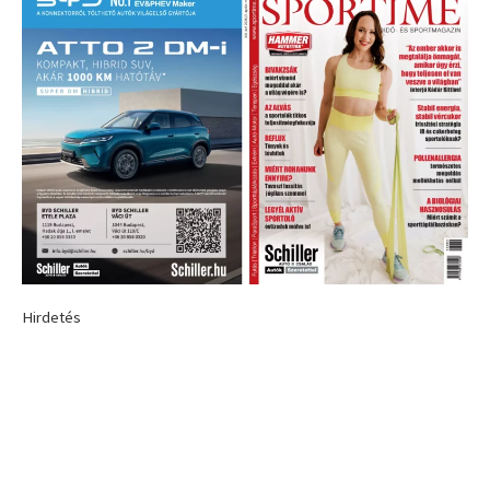
Hirdetés