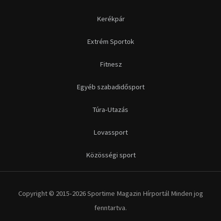
Kerékpár
Extrém Sportok
Fitnesz
Egyéb szabadidősport
Túra-Utazás
Lovassport
Közösségi sport
Copyright © 2015-2026 Sportime Magazin Hírportál Minden jog
fenntartva.