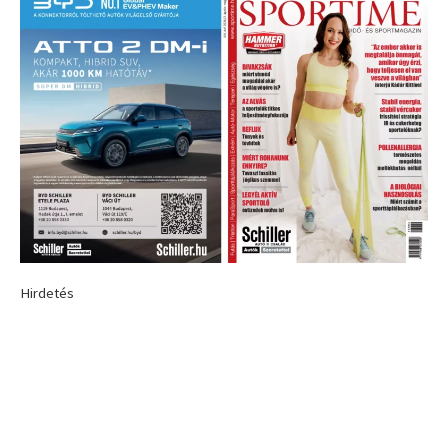
Hirdetés