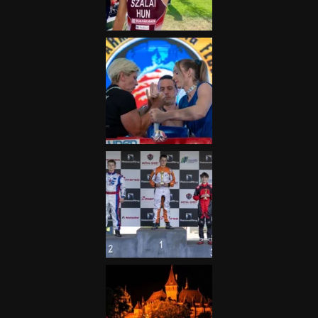
2025.06.19.
Galéria