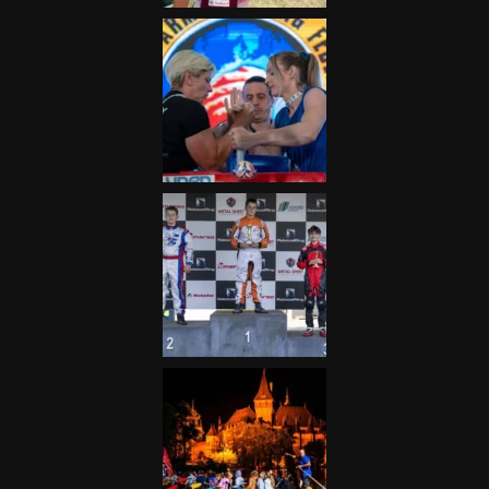
Galéria