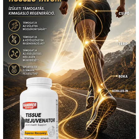
Hirdetés