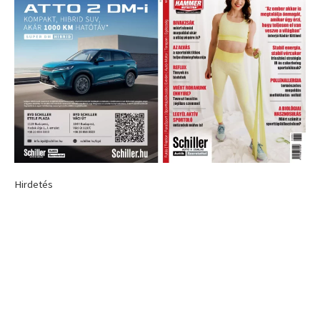
Hirdetés