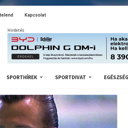
telend
Kapcsolat
Hirdetés
SPORTHÍREK
SPORTDIVAT
EGÉSZSÉ