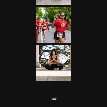
Futás