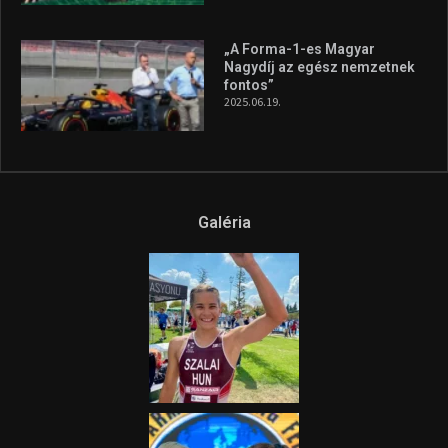
„A Forma-1-es Magyar
Nagydíj az egész nemzetnek
fontos”
2025.06.19.
Galéria