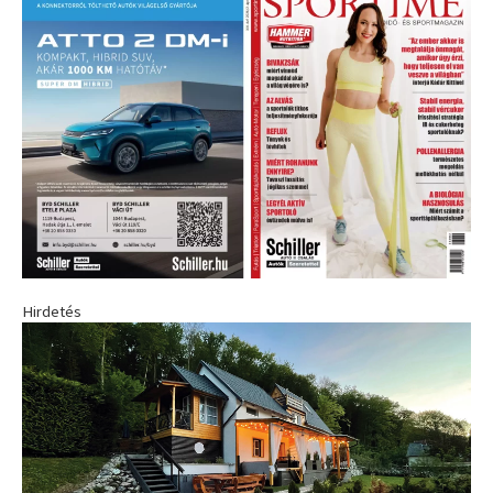
Hirdetés