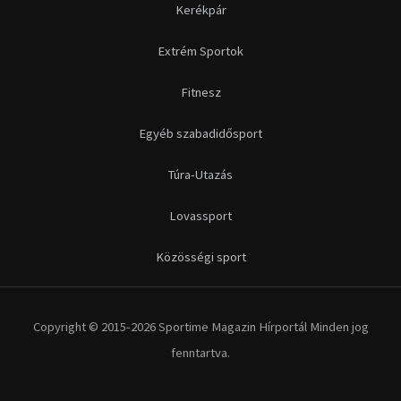
Kerékpár
Extrém Sportok
Fitnesz
Egyéb szabadidősport
Túra-Utazás
Lovassport
Közösségi sport
Copyright © 2015-2026 Sportime Magazin Hírportál Minden jog
fenntartva.